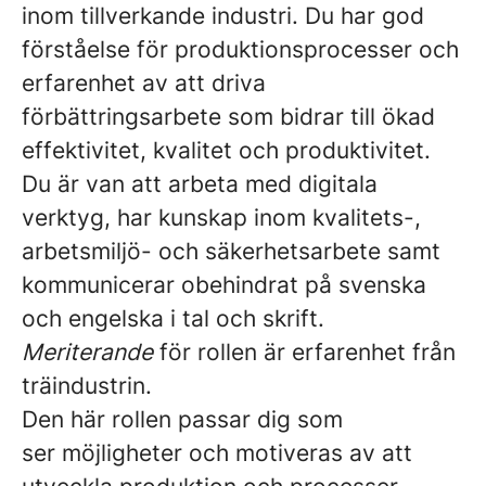
inom tillverkande industri. Du har god
förståelse för produktionsprocesser och
erfarenhet av att driva
förbättringsarbete som bidrar till ökad
effektivitet, kvalitet och produktivitet.
Du är van att arbeta med digitala
verktyg, har kunskap inom kvalitets-,
arbetsmiljö- och säkerhetsarbete samt
kommunicerar obehindrat på svenska
och engelska i tal och skrift.
Meriterande
för rollen är erfarenhet från
träindustrin.
Den här rollen passar dig som
ser möjligheter och motiveras av att