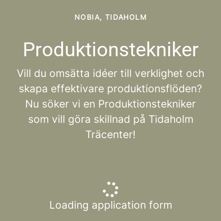
NOBIA, TIDAHOLM
Produktionstekniker
Vill du omsätta idéer till verklighet och
skapa effektivare produktionsflöden?
Nu söker vi en Produktionstekniker
som vill göra skillnad på Tidaholm
Träcenter!
Loading application form