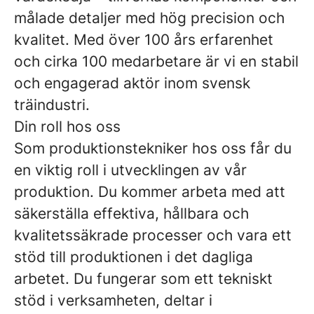
målade detaljer med hög precision och
kvalitet. Med över 100 års erfarenhet
och cirka 100 medarbetare är vi en stabil
och engagerad aktör inom svensk
träindustri.
Din roll hos oss
Som produktionstekniker hos oss får du
en viktig roll i utvecklingen av vår
produktion. Du kommer arbeta med att
säkerställa effektiva, hållbara och
kvalitetssäkrade processer och vara ett
stöd till produktionen i det dagliga
arbetet. Du fungerar som ett tekniskt
stöd i verksamheten, deltar i