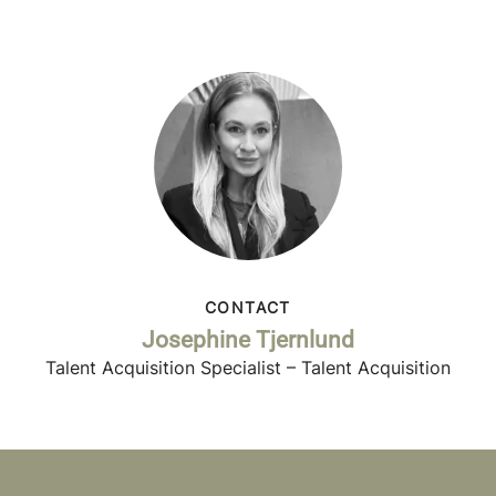
CONTACT
Josephine Tjernlund
Talent Acquisition Specialist – Talent Acquisition