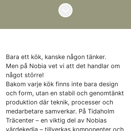
Bara ett kök, kanske någon tänker.
Men på Nobia vet vi att det handlar om
något större!
Bakom varje kök finns inte bara design
och form, utan en stabil och genomtänkt
produktion där teknik, processer och
medarbetare samverkar. På Tidaholm
Träcenter – en viktig del av Nobias
värdekedja – tillverkas komponenter och