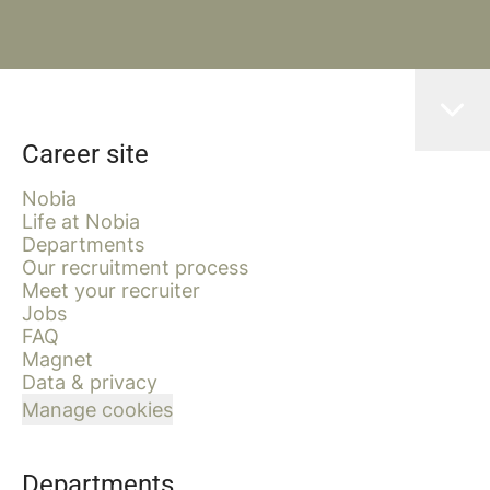
Career site
Nobia
Life at Nobia
Departments
Our recruitment process
Meet your recruiter
Jobs
FAQ
Magnet
Data & privacy
Manage cookies
Departments