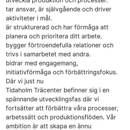
utveckla produktion och processer.
tar ansvar, är självgående och driver
aktiviteter i mål.
är strukturerad och har förmåga att
planera och prioritera ditt arbete.
bygger förtroendefulla relationer och
trivs i samarbetet med andra.
bidrar med engagemang,
initiativförmåga och förbättringsfokus.
Där vi just nu
Tidaholm Träcenter befinner sig i en
spännande utvecklingsfas där vi
fortsätter att förbättra våra processer,
arbetssätt och produktionsflöden. Vår
ambition är att skapa en ännu