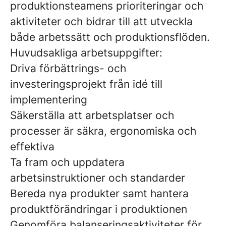
produktionsteamens prioriteringar och
aktiviteter och bidrar till att utveckla
både arbetssätt och produktionsflöden.
Huvudsakliga arbetsuppgifter:
Driva förbättrings- och
investeringsprojekt från idé till
implementering
Säkerställa att arbetsplatser och
processer är säkra, ergonomiska och
effektiva
Ta fram och uppdatera
arbetsinstruktioner och standarder
Bereda nya produkter samt hantera
produktförändringar i produktionen
Genomföra balanseringsaktiviteter för