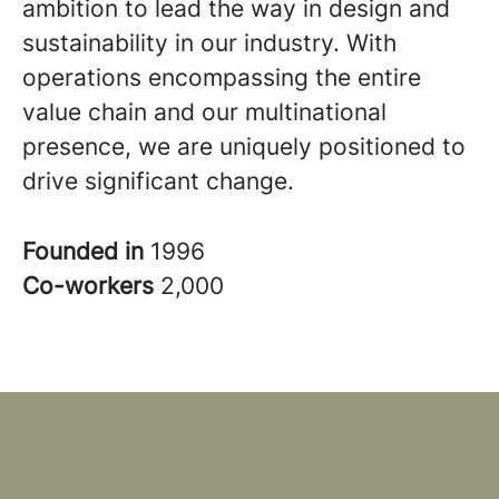
ambition to lead the way in design and
sustainability in our industry. With
operations encompassing the entire
value chain and our multinational
presence, we are uniquely positioned to
drive significant change.
Founded in
1996
Co-workers
2,000