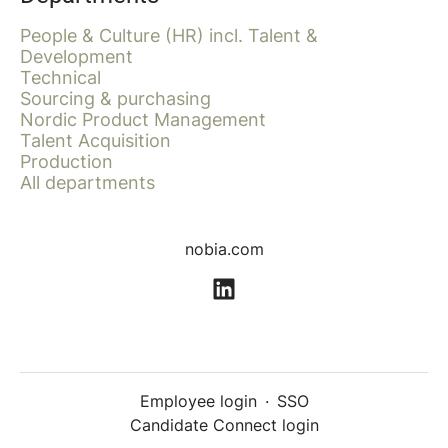
People & Culture (HR) incl. Talent &
Development
Technical
Sourcing & purchasing
Nordic Product Management
Talent Acquisition
Production
All departments
nobia.com
Employee login
·
SSO
Candidate Connect login