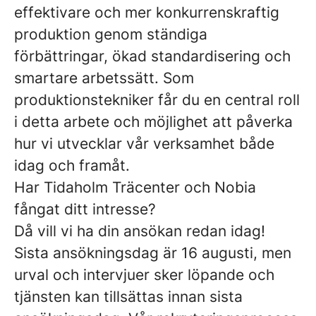
effektivare och mer konkurrenskraftig
produktion genom ständiga
förbättringar, ökad standardisering och
smartare arbetssätt. Som
produktionstekniker får du en central roll
i detta arbete och möjlighet att påverka
hur vi utvecklar vår verksamhet både
idag och framåt.
Har Tidaholm Träcenter och Nobia
fångat ditt intresse?
Då vill vi ha din ansökan redan idag!
Sista ansökningsdag är
16 augusti
, men
urval och intervjuer sker löpande och
tjänsten kan tillsättas innan sista