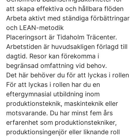
att skapa effektiva och hållbara flöden
Arbeta aktivt med ständiga förbättringar
och LEAN-metodik
Placeringsort
är Tidaholm Träcenter.
Arbetstiden är huvudsakligen förlagd till
dagtid. Resor kan förekomma i
begränsad omfattning vid behov.
Det här behöver du för att lyckas i rollen
För att lyckas i rollen har du en
eftergymnasial utbildning inom
produktionsteknik, maskinteknik eller
motsvarande. Du har minst fem års
erfarenhet som produktionstekniker,
produktionsingenjör eller liknande roll