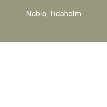
Nobia, Tidaholm