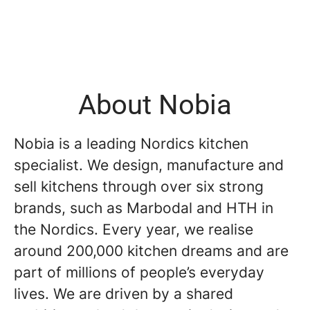
About Nobia
Nobia is a leading Nordics kitchen
specialist. We design, manufacture and
sell kitchens through over six strong
brands, such as Marbodal and HTH in
the Nordics. Every year, we realise
around 200,000 kitchen dreams and are
part of millions of people’s everyday
lives. We are driven by a shared